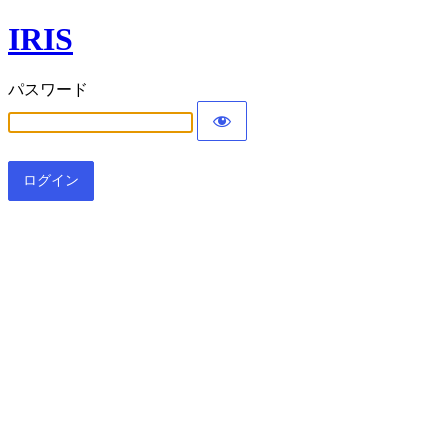
IRIS
パスワード